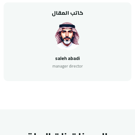
كاتب المقال
saleh abadi
manager director