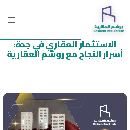
الاستثمار العقاري في جدة:
أسرار النجاح مع روشم العقارية