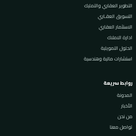
التطوير العقاري والتمليك
التسويق العقـاري
الاستثمار العقاري
ادارة الاملاك
الحلول التمويلية
استشارات مالية وهندسية
روابط سريعة
المدونة
الأخبار
من نحن
تواصل معنا