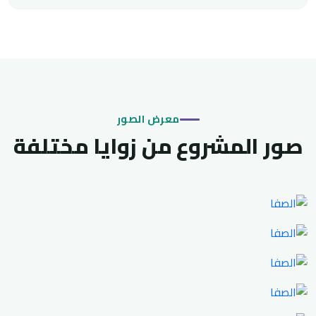
معرض الصور
صور المشروع من زوايا مختلفة