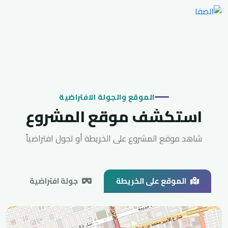
الموقع والجولة الافتراضية
استكشف موقع المشروع
شاهد موقع المشروع على الخريطة أو تجول افتراضياً
الموقع على الخريطة
جولة افتراضية