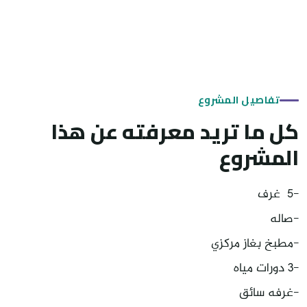
تفاصيل المشروع
كل ما تريد معرفته عن هذا
المشروع
-5 غرف
-صاله
-مطبخ بغاز مركزي
-3 دورات مياه
-غرفه سائق