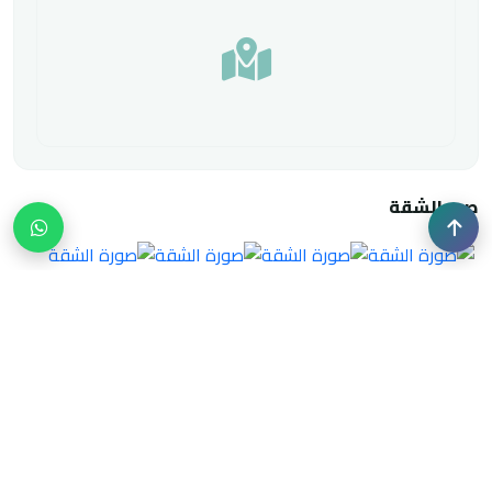
صور الشقة
حالة الشقق