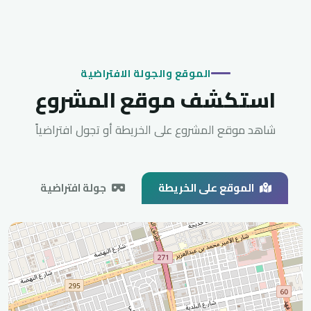
الموقع والجولة الافتراضية
استكشف موقع المشروع
شاهد موقع المشروع على الخريطة أو تجول افتراضياً
الموقع على الخريطة
جولة افتراضية