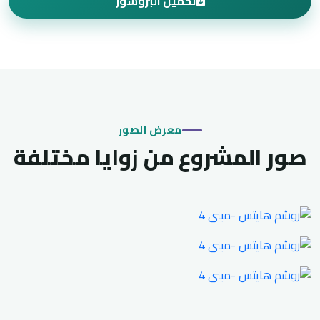
تحميل البروشور
معرض الصور
صور المشروع من زوايا مختلفة