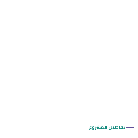
تفاصيل المشروع