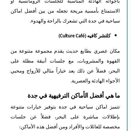
بأجوائه الهادئة المناسبة للجلسات الرومانسية أو
الاستمتاع بأمسية مريحة تجعله من بين أفضل اماكن
سياحية في جدة التي تشعرك بالراحة والهدوء.
كلتشر كافيه (Culture Café)
مكان عصري بطابع حديث يقدم مجموعة متنوعة من
القهوة والمشروبات، مع جلسات أنيقة مطلة على
البحر، فضلاً عن ذلك يعد خياراً مثالي للأزواج ومحبي
الأجواء الهادئة والعصرية.
ما هي أفضل الأماكن الترفيهية في جدة
تتميز اماكن سياحية في جدة بتوفير خيارات متنوعة
بإطلالات مباشرة على البحر، فضلاً عن جلسات
مخصصة للعائلات والأفراد ومن أفضل هذه الأماكن: