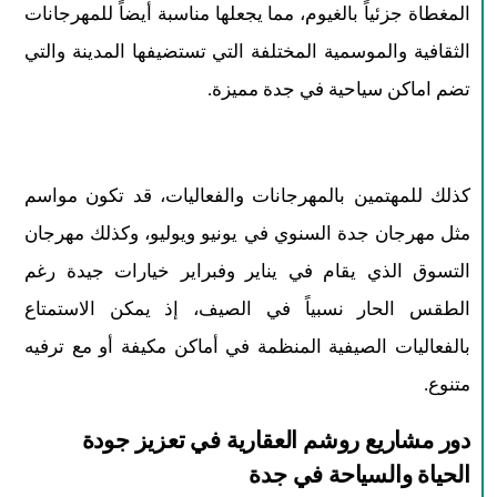
المغطاة جزئياً بالغيوم، مما يجعلها مناسبة أيضاً للمهرجانات
الثقافية والموسمية المختلفة التي تستضيفها المدينة والتي
تضم اماكن سياحية في جدة مميزة.
كذلك للمهتمين بالمهرجانات والفعاليات، قد تكون مواسم
مثل مهرجان جدة السنوي في يونيو ويوليو، وكذلك مهرجان
التسوق الذي يقام في يناير وفبراير خيارات جيدة رغم
الطقس الحار نسبياً في الصيف، إذ يمكن الاستمتاع
بالفعاليات الصيفية المنظمة في أماكن مكيفة أو مع ترفيه
متنوع.​
دور مشاريع روشم العقارية في تعزيز جودة
الحياة والسياحة في جدة