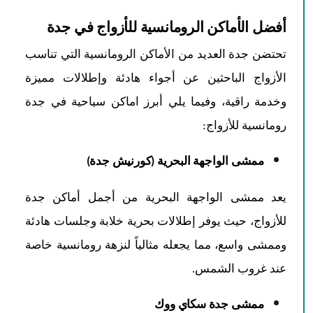
أفضل الأماكن الرومانسية للأزواج في جدة
تحتضن جدة العديد من الأماكن الرومانسية التي تناسب
الأزواج الباحثين عن أجواء هادئة وإطلالات مميزة
وخدمة راقية، وفيما يلي أبرز اماكن سياحية في جدة
رومانسية للأزواج:
ممشى الواجهة البحرية (كورنيش جدة)
يعد ممشى الواجهة البحرية من أجمل أماكن جدة
للأزواج، حيث يوفر إطلالات بحرية خلابة وجلسات هادئة
وممشى واسع، مما يجعله مثالياً لنزهة رومانسية خاصة
عند غروب الشمس.
ممشى جدة سكاي ووك