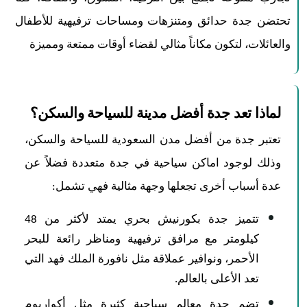
تحتضن جدة حدائق ومتنزهات ومساحات ترفيهية للأطفال
والعائلات، لتكون مكاناً مثالي لقضاء أوقات ممتعة ومميزة
لماذا تعد جدة أفضل مدينة للسياحة والسكن؟
تعتبر جدة من أفضل مدن السعودية للسياحة والسكن،
وذلك لوجود اماكن سياحية في جدة متعددة فضلاً عن
عدة أسباب أخرى تجعلها وجهة مثالية فهي تشمل:
تتميز جدة بكورنيش بحري يمتد لأكثر من 48
كيلومتر مع مرافق ترفيهية ومناظر رائعة للبحر
الأحمر، ونوافير عملاقة مثل نافورة الملك فهد التي
تعد الأعلى بالعالم.
تضم جدة معالم سياحية كثيرة مثل أكواريوم