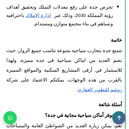
تحرص جدة على رفع معدلات التملك وتحقيق أهداف
رؤية المملكة 2030، وذلك عبر
ادارة الاملاك
باحترافية
وتساهم في بناء مجتمع متوازن ومستدام.
خاتمة
تتمتع جدة بتجارب سياحية متنوعة تناسب جميع الزوار، حيث
تضم العديد من اماكن سياحية في جدة مميزة، ولهذا
للاستثمار في أرقى المشاريع السكنية والمواقع المميزة
بالقرب من هذه الوجهات، يمكنكم الاعتماد على شركة
روشم للتطوير العقاري
.
أسئلة شائعة
هل تتوفر أماكن سياحية مجانية في جدة؟
نعم، يمكن زيارة العديد من الشواطئ العامة والمساحات