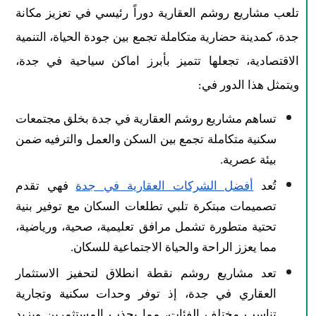
تلعب مشاريع روشم العقارية دوراً رئيسي في تعزيز مكانة
جدة، كمدينة حضارية متكاملة تجمع بين جودة الحياة، التنمية
الاقتصادية، تجعلها تتميز بأبرز اماكن سياحية في جدة،
ويتمثل هذا الدور في:
تساهم مشاريع روشم العقارية في جدة بخلق مجتمعات
سكنية متكاملة تجمع بين السكن والعمل والترفيه ضمن
بيئة عصرية.
تُعد
أفضل الشركات العقارية في جدة
فهي تقدم
تصميمات مبتكرة تلبي تطلعات السكان مع توفير بنية
تحتية متطورة تشمل مرافق تعليمية، صحية، ورياضية،
مما يعزز الراحة والحياة الاجتماعية للسكان.​
تعد مشاريع روشم نقطة انطلاق لتحفيز الاستثمار
العقاري في جدة، إذ توفر وحدات سكنية وتجارية
تناسب مختلف الفئات، مما يجذب المستثمرين ويزيد