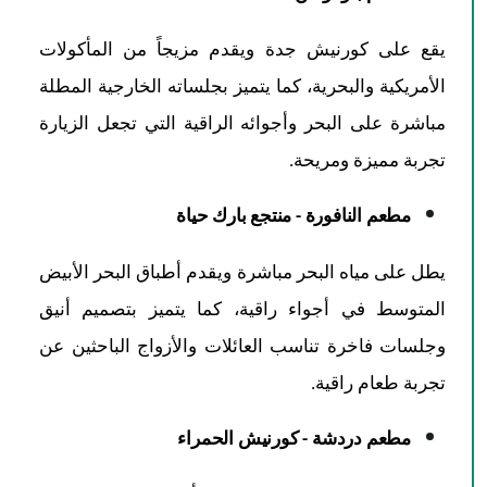
يقع على كورنيش جدة ويقدم مزيجاً من المأكولات
الأمريكية والبحرية، كما يتميز بجلساته الخارجية المطلة
مباشرة على البحر وأجوائه الراقية التي تجعل الزيارة
تجربة مميزة ومريحة.
مطعم النافورة - منتجع بارك حياة
يطل على مياه البحر مباشرة ويقدم أطباق البحر الأبيض
المتوسط في أجواء راقية، كما يتميز بتصميم أنيق
وجلسات فاخرة تناسب العائلات والأزواج الباحثين عن
تجربة طعام راقية.
مطعم دردشة - كورنيش الحمراء