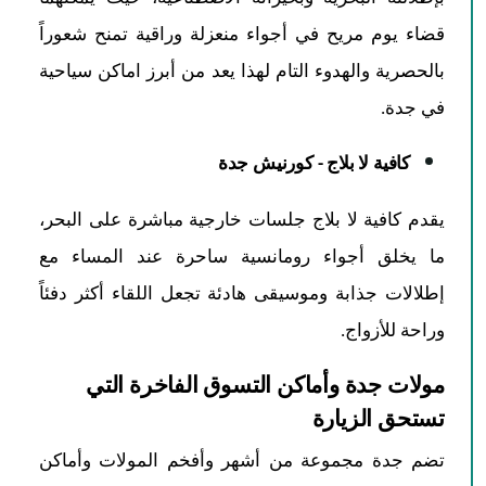
قضاء يوم مريح في أجواء منعزلة وراقية تمنح شعوراً
بالحصرية والهدوء التام لهذا يعد من أبرز اماكن سياحية
في جدة.
كافية لا بلاج - كورنيش جدة
يقدم كافية لا بلاج جلسات خارجية مباشرة على البحر،
ما يخلق أجواء رومانسية ساحرة عند المساء مع
إطلالات جذابة وموسيقى هادئة تجعل اللقاء أكثر دفئاً
وراحة للأزواج.
مولات جدة وأماكن التسوق الفاخرة التي
تستحق الزيارة
تضم جدة مجموعة من أشهر وأفخم المولات وأماكن