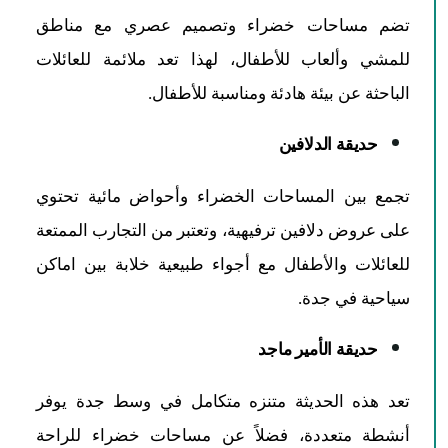
تضم مساحات خضراء وتصميم عصري مع مناطق
للمشي وألعاب للأطفال، لهذا تعد ملائمة للعائلات
الباحثة عن بيئة هادئة ومناسبة للأطفال.​
حديقة الدلافين
تجمع بين المساحات الخضراء وأحواض مائية تحتوي
على عروض دلافين ترفيهية، وتعتبر من التجارب الممتعة
للعائلات والأطفال مع أجواء طبيعية خلابة بين اماكن
سياحية في جدة.​
حديقة الأمير ماجد
تعد هذه الحديثة متنزه متكامل في وسط جدة يوفر
أنشطة متعددة، فضلاً عن مساحات خضراء للراحة