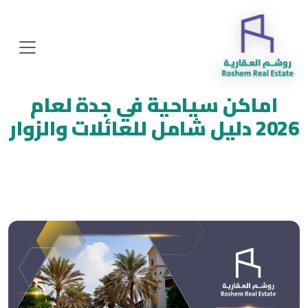
اماكن سياحية في جدة لعام
2026 دليل شامل للعائلات والزوار