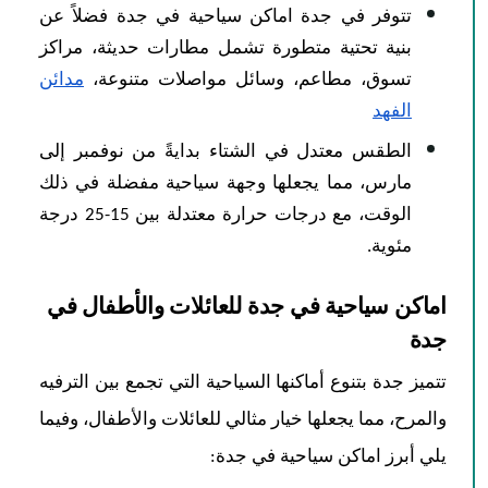
تتوفر في جدة اماكن سياحية في جدة فضلاً عن
بنية تحتية متطورة تشمل مطارات حديثة، مراكز
تسوق، مطاعم، وسائل مواصلات متنوعة،
مدائن
الفهد
الطقس معتدل في الشتاء بدايةً من نوفمبر إلى
مارس، مما يجعلها وجهة سياحية مفضلة في ذلك
الوقت، مع درجات حرارة معتدلة بين 15-25 درجة
مئوية.​
اماكن سياحية في جدة للعائلات والأطفال في
جدة
تتميز جدة بتنوع أماكنها السياحية التي تجمع بين الترفيه
والمرح، مما يجعلها خيار مثالي للعائلات والأطفال، وفيما
يلي أبرز اماكن سياحية في جدة: