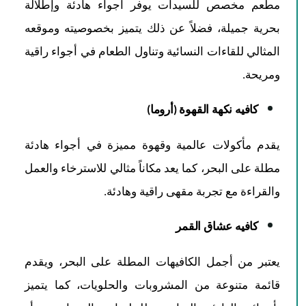
مطعم مخصص للسيدات يوفر أجواء هادئة وإطلالة
بحرية جميلة، فضلاً عن ذلك يتميز بخصوصيته وموقعه
المثالي للقاءات النسائية وتناول الطعام في أجواء راقية
ومريحة.
كافيه نكهة القهوة (أروما)
يقدم مأكولات عالمية وقهوة مميزة في أجواء هادئة
مطلة على البحر، كما يعد مكاناً مثالي للاسترخاء والعمل
والقراءة مع تجربة مقهى راقية وهادئة.
كافيه عشاق القمر
يعتبر من أجمل الكافيهات المطلة على البحر، ويقدم
قائمة متنوعة من المشروبات والحلويات، كما يتميز