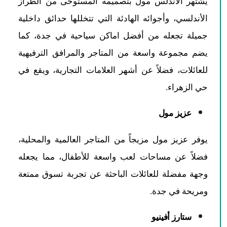
يشتهر الأندلس مول بتصميمه المستوحى من الطراز
الأندلسي، وأجوائه الهادئة التي تتخللها حدائق داخلية
جميلة تجعله من أفضل اماكن سياحية في جدة، كما
يضم مجموعة واسعة من المتاجر والمرافق الترفيهية
للعائلات، فضلاً عن أشهر العلامات التجارية، ويقع في
حي الزهراء.
عزيز مول
يوفر عزيز مول مزيجاً من المتاجر العالمية والمحلية،
فضلاً عن مساحات لعب واسعة للأطفال، مما يجعله
وجهة مفضلة للعائلات الباحثة عن تجربة تسوق ممتعة
ومريحة في جدة.
ستارز أفينيو