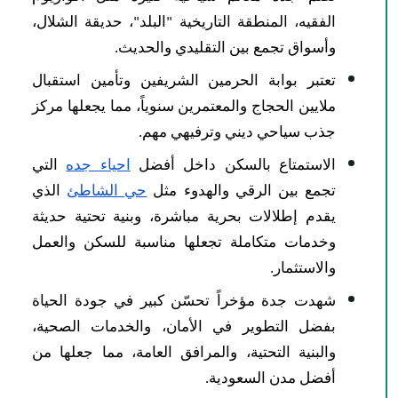
الفقيه، المنطقة التاريخية "البلد"، حديقة الشلال،
وأسواق تجمع بين التقليدي والحديث.
تعتبر بوابة الحرمين الشريفين وتأمين استقبال
ملايين الحجاج والمعتمرين سنوياً، مما يجعلها مركز
جذب سياحي ديني وترفيهي مهم.​​
الاستمتاع بالسكن داخل أفضل
احياء جده
التي
تجمع بين الرقي والهدوء مثل
حي الشاطئ
الذي
يقدم إطلالات بحرية مباشرة، وبنية تحتية حديثة
وخدمات متكاملة تجعلها مناسبة للسكن والعمل
والاستثمار.
شهدت جدة مؤخراً تحسّن كبير في جودة الحياة
بفضل التطوير في الأمان، والخدمات الصحية،
والبنية التحتية، والمرافق العامة، مما جعلها من
أفضل مدن السعودية.