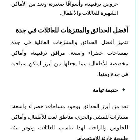
عروض ترفيهية، وأسواقًا صغيرة، وتعد من الأماكن
الشهيرة للعائلات والأطفال.
أفضل الحدائق والمتنزهات للعائلات في جدة
تتميز أفضل الحدائق والمتنزهات العائلية في جدة
بمساحات خضراء واسعة، مرافق ترفيهية، وأماكن
مخصصة للأطفال، مما يجعلها من أبرز اماكن سياحية
في جدة ومنها:
حديقة تهامة
تعد من أبرز الحدائق بوجود مساحات خضراء واسعة،
مسارات للمشي والجري، مناطق لعب للأطفال، وأماكن
للجلوس والراحة، لهذا تناسب العائلات وتوفر بيئة
طبيعية هادئة للاستجمام.​