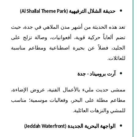
حديقة الشلال الترفيهية (Al Shallal Theme Park)
تعد هذه الحديثة من أشهر مدن الملاهي في جدة، حيث
تضم ألعاباً حركية قوية، أفعوانيات، وصالة تزلج على
الجليد، فضلاً عن بحيرة اصطناعية ومطاعم مناسبة
للعائلات.
آرت بروميناد - جدة
ممشى حديث مليء بالأعمال الفنية، عروض الإضاءة،
مطاعم مطلة على البحر، وفعاليات موسمية؛ مناسب
للمشي والنزهات العائلية.
الواجهة البحرية الجديدة (Jeddah Waterfront)