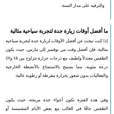
والترفيه على مدار السنة.​
ما أفضل أوقات زيارة جدة لتجربة سياحية مثالية
إذا كنت تبحث عن أفضل الأوقات لزيارة جدة لتجربة سياحية
مثالية، فإن أفضل وقت من نوفمبر إلى مارس، حيث يكون
الطقس معتدلاً ولطيف مع درجات حرارة تتراوح بين 18 و29
درجة مئوية، مما يسمح بالاستمتاع بالأنشطة الخارجية
والفعاليات بدون شعور بحرارة مفرطة أو رطوبة عالية.
وفي هذه الفترة تكون أجواء جدة مريحة، حيث يكون
الطقس جافًا في الغالب مع بعض الأيام المشمسة أو