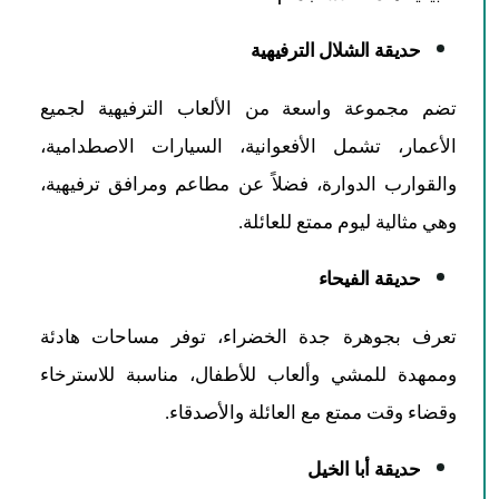
حديقة الشلال الترفيهية
تضم مجموعة واسعة من الألعاب الترفيهية لجميع
الأعمار، تشمل الأفعوانية، السيارات الاصطدامية،
والقوارب الدوارة، فضلاً عن مطاعم ومرافق ترفيهية،
وهي مثالية ليوم ممتع للعائلة.​
حديقة الفيحاء
تعرف بجوهرة جدة الخضراء، توفر مساحات هادئة
وممهدة للمشي وألعاب للأطفال، مناسبة للاسترخاء
وقضاء وقت ممتع مع العائلة والأصدقاء.​
حديقة أبا الخيل