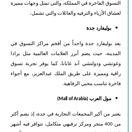
التسوق الفاخرة في المملكة، والتي تمثل وجهات مميزة
لعشاق الأزياء والترفيه والعائلات والتي تشمل:
بوليفارد جدة
يعد بوليفارد جدة واحداً من أفخم مراكز التسوق في
المدينة، حيث يضم أبرز العلامات العالمية مثل برادا
وغوتشي ودولتشي آند غابانا، كما يوفر تجربة تسوق
راقية ومميزة على طريق الملك عبدالعزيز، مع أجواء
فاخرة تناسب محبي الرفاهية.
مول العرب (Mall of Arabia)
يعتبر من أكبر المجمعات التجارية في جدة، إذ يضم أكثر
من 400 متجر ومركز ترفيهي متكامل، تتوافر فيه أشهر