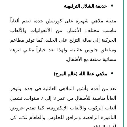
حديقة الشلال الترفيهية
مدينة ملاهي شهيرة على كورنيش جدة، تضم ألعاباً
تناسب مختلف الأعمار، من الأفعوانيات والألعاب
الحركية إلى صالة التزلج على الجليد، كما توفر مطاعم
ومناطق جلوس عائلية، ولهذا تعد خياراً مثالي لنزهة
مسائية ممتعة مع الأطفال.
ملاهي عطا الله (عالم المرح)
تعد من أقدم وأشهر الملاهي العائلية في جدة، وتوفر
ألعاباً مناسبة للأطفال من عمر 3 إلى 7 سنوات، تشمل
ألعاب الركوب والألعاب الإلكترونية، كما تقدم عروض
النافورة الراقصة ومرافق للجلوس والطعام تلائم كل