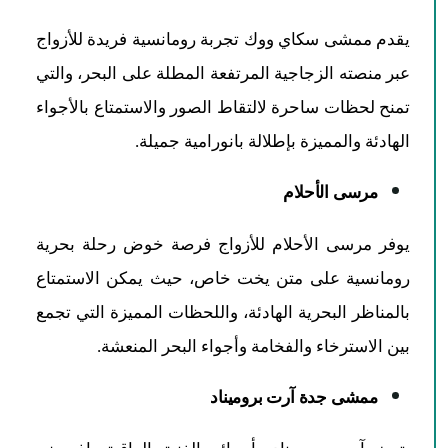
يقدم ممشى سكاي ووك تجربة رومانسية فريدة للأزواج
عبر منصته الزجاجية المرتفعة المطلة على البحر، والتي
تمنح لحظات ساحرة لالتقاط الصور والاستمتاع بالأجواء
الهادئة والمميزة بإطلالة بانورامية جميلة.
مرسى الأحلام
يوفر مرسى الأحلام للأزواج فرصة خوض رحلة بحرية
رومانسية على متن يخت خاص، حيث يمكن الاستمتاع
بالمناظر البحرية الهادئة، واللحظات المميزة التي تجمع
بين الاسترخاء والفخامة وأجواء البحر المنعشة.
ممشى جدة آرت بروميناد