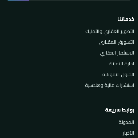
خدماتنا
التطوير العقاري والتمليك
التسويق العقـاري
الاستثمار العقاري
ادارة الاملاك
الحلول التمويلية
استشارات مالية وهندسية
روابط سريعة
المدونة
الأخبار