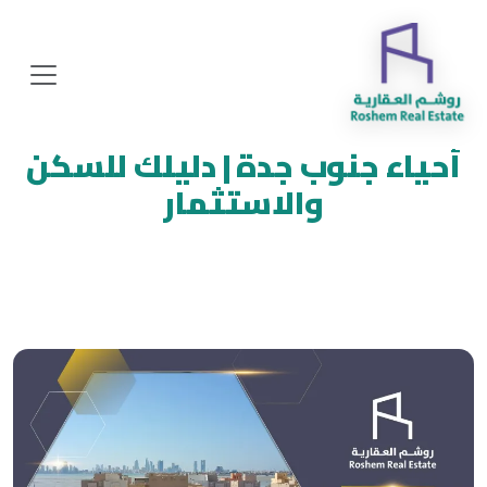
أحياء جنوب جدة | دليلك للسكن
والاستثمار