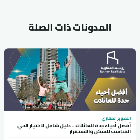
المدونات ذات الصلة
التطوير العقاري
أفضل أحياء جدة للعائلات… دليل شامل لاختيار الحي
المناسب للسكن والاستقرار