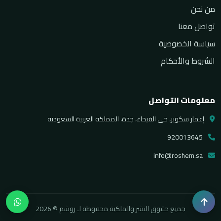
من نحن
تواصل معنا
سياسة الخصوصية
الشروط والأحكام
معلومات التواصل
إعمار سكوير، حي الفيحاء، جدة، المملكة العربية السعودية
920013645
info@roshem.sa
جميع حقوق النشر والملكية محفوظة لـ روشم © 2026