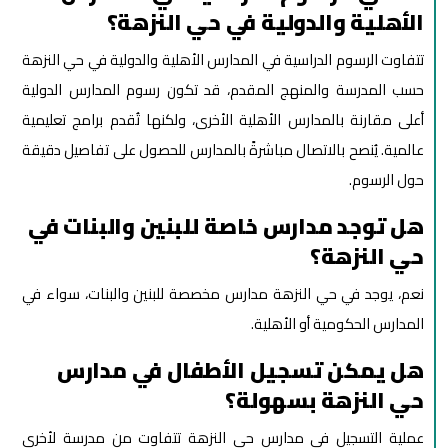
الأهلية والدولية في حي النزهة؟
تتفاوت الرسوم الدراسية في المدارس الأهلية والدولية في حي النزهة
حسب المدرسة والمنهج المقدم، قد تكون رسوم المدارس الدولية
أعلى مقارنة بالمدارس الأهلية الأخرى، ولكنها تُقدم برامج تعليمية
عالمية. يُنصح بالاتصال مباشرةً بالمدارس للحصول على تفاصيل دقيقة
حول الرسوم.
هل توجد مدارس خاصة للبنين والبنات في
حي النزهة؟
نعم، يوجد في حي النزهة مدارس مخصصة للبنين والبنات، سواء في
المدارس الحكومية أو الأهلية.
هل يمكن تسجيل الأطفال في مدارس
حي النزهة بسهولة؟
عملية التسجيل في مدارس حي النزهة تتفاوت من مدرسة لأخرى