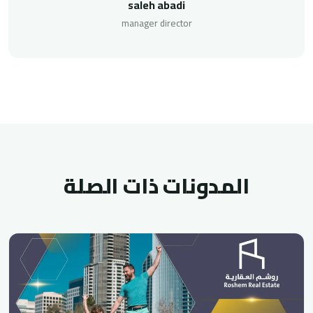
saleh abadi
manager director
المدونات ذات الصلة