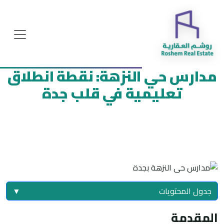
مدارس حي النزهة: نقطة انطلاق
تعليمية في قلب جدة
جدول المحتويات
▼
المقدمة