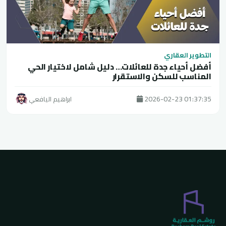
التطوير العقاري
أفضل أحياء جدة للعائلات… دليل شامل لاختيار الحي
المناسب للسكن والاستقرار
2026-02-23 01:37:35
ابراهيم اليافعي