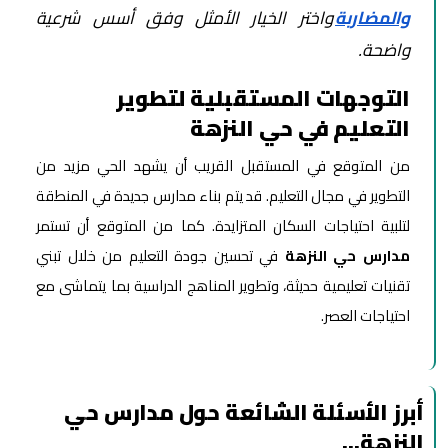
والمضاربة
واختر الخيار الأمثل وفق أسس شرعية
واضحة.
التوجهات المستقبلية لتطوير
التعليم في حي النزهة
من المتوقع في المستقبل القريب أن يشهد الحي مزيد من
التطوير في مجال التعليم. قد يتم بناء مدارس جديدة في المنطقة
لتلبية احتياجات السكان المتزايدة. كما من المتوقع أن تستمر
مدارس حي النزهة
في تحسين جودة التعليم من خلال تبني
تقنيات تعليمية حديثة، وتطوير المناهج الدراسية بما يتماشى مع
احتياجات العصر.
أبرز الأسئلة الشائعة حول مدارس حي
النزهة…