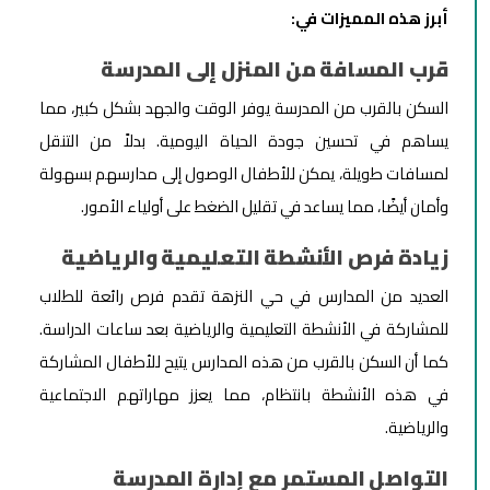
أبرز هذه المميزات في:
قرب المسافة من المنزل إلى المدرسة
السكن بالقرب من المدرسة يوفر الوقت والجهد بشكل كبير، مما
يساهم في تحسين جودة الحياة اليومية. بدلاً من التنقل
لمسافات طويلة، يمكن للأطفال الوصول إلى مدارسهم بسهولة
وأمان أيضًا، مما يساعد في تقليل الضغط على أولياء الأمور.
زيادة فرص الأنشطة التعليمية والرياضية
العديد من المدارس في حي النزهة تقدم فرص رائعة للطلاب
للمشاركة في الأنشطة التعليمية والرياضية بعد ساعات الدراسة.
كما أن السكن بالقرب من هذه المدارس يتيح للأطفال المشاركة
في هذه الأنشطة بانتظام، مما يعزز مهاراتهم الاجتماعية
والرياضية.
التواصل المستمر مع إدارة المدرسة