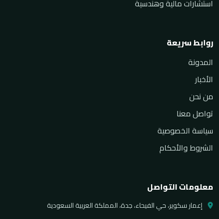
استشارات مالية وهندسية
روابط سريعة
المدونة
الأخبار
من نحن
تواصل معنا
سياسة الخصوصية
الشروط والأحكام
معلومات التواصل
إعمار سكوير، حي الفيحاء، جدة، المملكة العربية السعودية