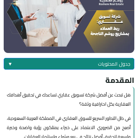
جدول المحتويات
▼
المقدمة
هل تبحث عن أفضل شركة تسويق عقاري تساعدك في تحقيق أهدافك
العقارية بكل احترافية وثقة؟
في ظل التطور السريع للسوق العقاري في المملكة العربية السعودية،
أصبح من الضروري الاعتماد على خبراء يمتلكون رؤية واضحة وخبرة
واسعة لتحقيق أفضل نتائج في بيع وشراء واستثمار العقارات.