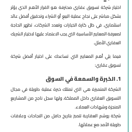
اختيار شركة تسويق عقاري محترفة هو القرار الأهم الذي يؤثر
بشكل مباشر على نجاح عملية البيع أو الشراء وتحقيق أفضل عائد
استثماري. في ظل كثرة الخيارات وتعدد الشركات، تظهر الحاجة
لمعرفة المعايير الأساسية التي يجب الاعتماد عليها لاختيار الشريك
العقاري الأمثل.
فيما يلي أهم المعايير التي تساعدك على اختيار أفضل شركة
تسويق عقاري:
1. الخبرة والسمعة في السوق
الشركة المتميزة هي التي تمتلك خبرة عملية طويلة في مجال
التسويق العقاري داخل المملكة، ولها سجل ناجح من المشاريع
المنجزة وشهادات العملاء.
شركة روشم العقارية تتميز بتاريخ حافل من النجاحات وعلاقات
طويلة الأمد مع عملائها.