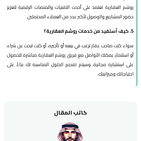
روشم العقارية تعتمد على أحدث التقنيات والمنصات الرقمية لتعزيز
حضور المشاريع والوصول لأكبر عدد من العملاء المحتملين.
5. كيف أستفيد من خدمات روشم العقارية؟
سواء كنت صاحب عقار ترغب في بيعه أو تأجيره، أو كنت تبحث عن شراء
أو استثمار، يمكنك التواصل مع فريق روشم العقارية مباشرة للحصول
على استشارة مجانية، وسيتم تقديم الحلول المناسبة لك بناءً على
احتياجاتك وميزانيتك.
كاتب المقال