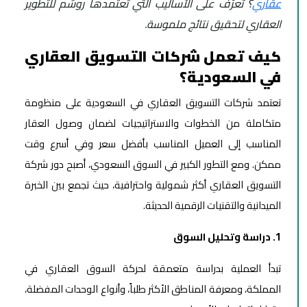
عقاري
؟ تعرّف على الأساليب التي تعتمدها روشم للتطوير
العقاري لتحقيق نتائج ملموسة.
كيف تعمل شركات التسويق العقاري
في السعودية؟
تعتمد شركات التسويق العقاري في السعودية على منظومة
متكاملة من الخطوات والاستراتيجيات لضمان وصول العقار
المناسب إلى العميل المناسب بأفضل سعر وفي أسرع وقت
ممكن. ومع التطور الكبير في السوق السعودي، أصبح دور شركة
التسويق العقاري أكثر شمولية واحترافية، حيث تجمع بين الخبرة
الميدانية والتقنيات الرقمية الحديثة.
1. دراسة وتحليل السوق
تبدأ العملية بدراسة متعمقة لحركة السوق العقاري في
المملكة، ومعرفة المناطق الأكثر طلباً، وأنواع الوحدات المفضلة،