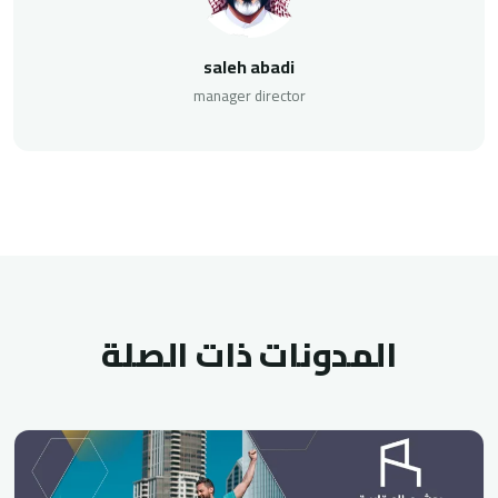
saleh abadi
manager director
المدونات ذات الصلة