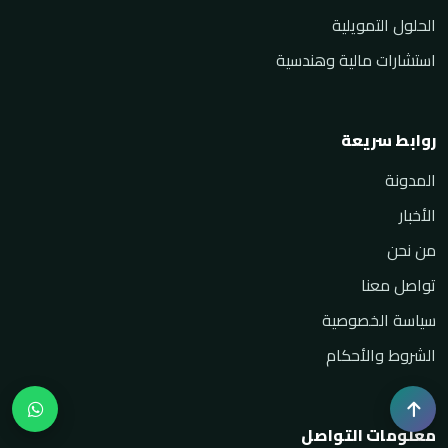
الحلول التمويلية
استشارات مالية وهندسية
روابط سريعة
المدونة
الأخبار
من نحن
تواصل معنا
سياسة الخصوصية
الشروط والأحكام
معلومات التواصل