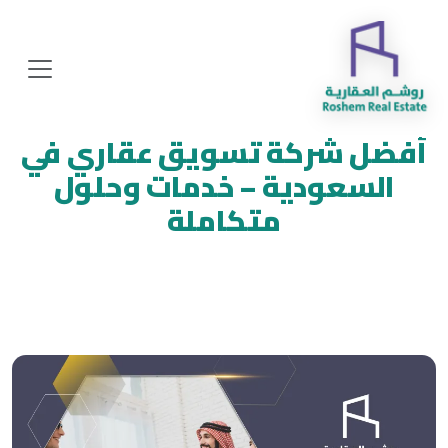
أفضل شركة تسويق عقاري في
السعودية – خدمات وحلول
متكاملة