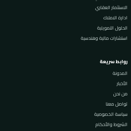
الاستثمار العقاري
ادارة الاملاك
الحلول التمويلية
استشارات مالية وهندسية
روابط سريعة
المدونة
الأخبار
من نحن
تواصل معنا
سياسة الخصوصية
الشروط والأحكام