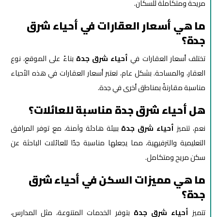
مريحة ومتكاملة للسكان.
ما هي أسعار العقارات في أحياء شرق
جدة؟
تختلف أسعار العقارات في
أحياء شرق جدة
بناءً على الموقع، نوع
العقار، والمساحة. بشكل عام، تعتبر أسعار العقارات في هذه الأحياء
مناسبة مقارنةً بمناطق أخرى في جدة.
هل أحياء شرق جدة مناسبة للعائلات؟
نعم، تتميز
أحياء شرق جدة
ببيئة هادئة وآمنة، مع توفر المرافق
التعليمية والترفيهية، مما يجعلها مناسبة جدًا للعائلات الباحثة عن
سكن مريح ومتكامل.
ما هي مميزات السكن في أحياء شرق
جدة؟
تتميز
أحياء شرق جدة
بتوفر الخدمات المتنوعة، مثل المدارس،