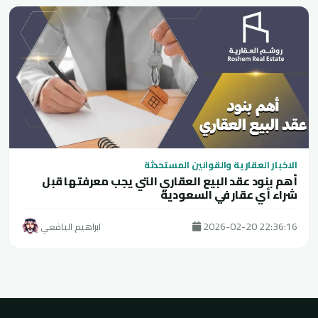
الاخبار العقارية والقوانين المستحدثة
أهم بنود عقد البيع العقاري التي يجب معرفتها قبل
شراء أي عقار في السعودية
2026-02-20 22:36:16
ابراهيم اليافعي