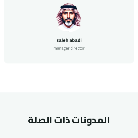
saleh abadi
manager director
المدونات ذات الصلة