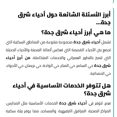
أبرز الأسئلة الشائعة حول أحياء شرق
جدة…
ما هي أبرز أحياء شرق جدة؟
تشمل
أحياء شرق جدة
مجموعة متنوعة من المناطق السكنية التي
تجمع بين الأحياء القديمة التي تعكس أصالة المدينة والأحياء الحديثة
التي تتميز بالتطور العمراني والخدمات المتكاملة.
من أبرز أحياء
شرق جدة
حي السامر، حي المنار، حي الواحة، حي بريمان، حي الأجواد،
حي الحمدانية.
هل تتوفر الخدمات الأساسية في أحياء
شرق جدة؟
نعم، تتوفر في
أحياء شرق جدة
الخدمات الأساسية مثل المدارس،
المراكز الصحية، المرافق الترفيهية، والمساجد، مما يوفر بيئة سكنية