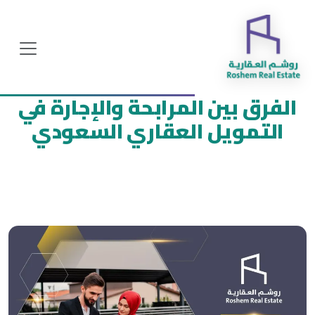
الفرق بين المرابحة والإجارة في
التمويل العقاري السعودي