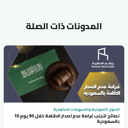
المدونات ذات الصلة
الحلول التمويلية والتسهيلات الحكومية
10 نصائح لتجنب غرامة عدم اصدار الاقامة خلال 90 يوم
بالسعودية