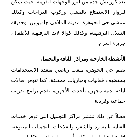
يعد كورنيش جدة من أبرز الوجهات القريبة، حيث يمكن
للزوار الاستمتاع بالمشي وركوب الدراجات وكذلك
ممشى حي الجوهرة، مدينة الملاهي جامبولين، وحديقة
الشلال الترفيهية، وكذلك كوالا لاند الترفيهية للأطفال،
جزيرة المرح.
الأنشطة الخارجية ومراكز اللياقة والتجميل
يضم حي الجوهرة ملعب رياضي متعدد الاستخدامات
يستضيف فعاليات ومباريات مختلفة، كما تتوفر صالات
لياقة بدنية مجهزة بأحدث الأجهزة، تقدم برامج تدريب
جماعية وفردية.
فضلاً عن ذلك تنتشر مراكز التجميل التي توفر خدمات
العناية بالبشرة والشعر، والعلاجات التجميلية المتنوعة،