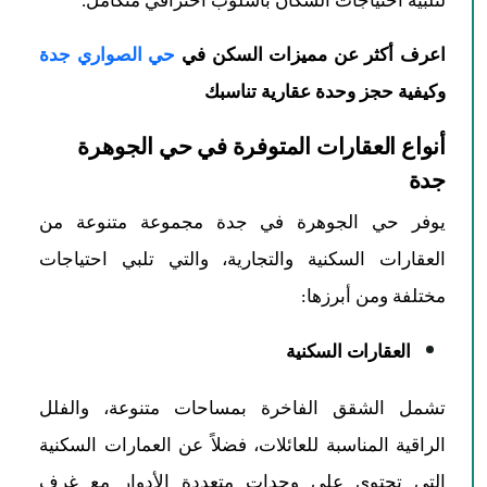
لتلبية احتياجات السكان بأسلوب احترافي متكامل.
اعرف أكثر عن مميزات السكن في
حي الصواري جدة
وكيفية حجز وحدة عقارية تناسبك
أنواع العقارات المتوفرة في حي الجوهرة
جدة
يوفر حي الجوهرة في جدة مجموعة متنوعة من
العقارات السكنية والتجارية، والتي تلبي احتياجات
مختلفة ومن أبرزها:
العقارات السكنية
تشمل الشقق الفاخرة بمساحات متنوعة، والفلل
الراقية المناسبة للعائلات، فضلاً عن العمارات السكنية
التي تحتوي على وحدات متعددة الأدوار مع غرف