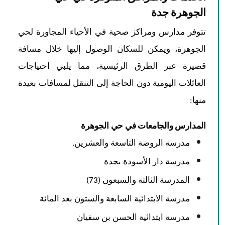
الجوهرة جدة
تتوفر مدارس ومراكز صحية في الأحياء المجاورة لحي
الجوهرة، ويمكن للسكان الوصول إليها خلال مسافة
قصيرة عبر الطرق الرئيسية، مما يلبي احتياجات
العائلات اليومية دون الحاجة إلى التنقل لمسافات بعيدة
منها:
المدارس والجامعات في حي الجوهرة
مدرسة الروضة التاسعة والعشرين.
مدرسة دار الأسودة بجدة
المدرسة الثالثة والسبعون (73)
مدرسة الابتدائية السابعة والستون بعد المائة
مدرسة ابتدائية الحسن بن سفيان