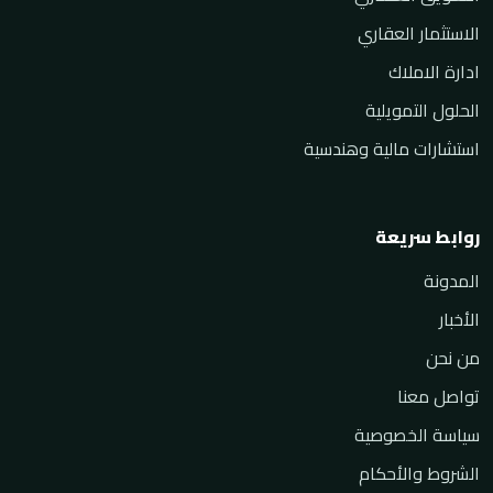
الاستثمار العقاري
ادارة الاملاك
الحلول التمويلية
استشارات مالية وهندسية
روابط سريعة
المدونة
الأخبار
من نحن
تواصل معنا
سياسة الخصوصية
الشروط والأحكام