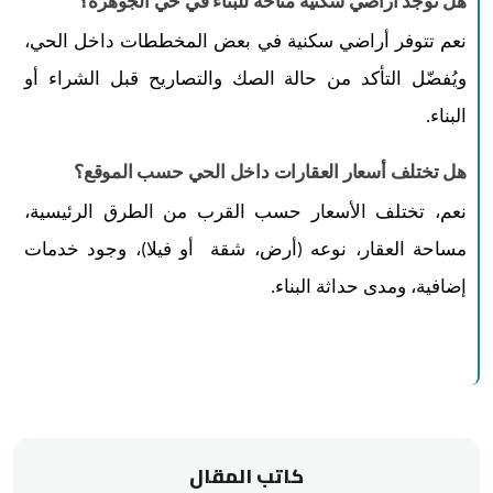
هل توجد أراضي سكنية متاحة للبناء في حي الجوهرة؟
نعم تتوفر أراضي سكنية في بعض المخططات داخل الحي،
ويُفضّل التأكد من حالة الصك والتصاريح قبل الشراء أو
البناء.
هل تختلف أسعار العقارات داخل الحي حسب الموقع؟
نعم، تختلف الأسعار حسب القرب من الطرق الرئيسية،
مساحة العقار، نوعه (أرض، شقة أو فيلا)، وجود خدمات
إضافية، ومدى حداثة البناء.
كاتب المقال