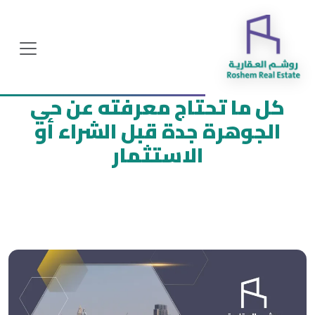
كل ما تحتاج معرفته عن حي
الجوهرة جدة قبل الشراء أو
الاستثمار