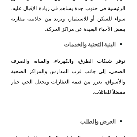
الرئيسية في جنوب جدة يساهم في زيادة الإقبال عليه،
سواء للسكن أو للاستثمار، ويزيد من جاذبيته مقارنة
ببعض الأحياء البعيدة عن مراكز الحركة.
البنية التحتية والخدمات
توفر شبكات الطرق، والكهرباء، والمياه، والصرف
الصحي، إلى جانب قرب المدارس والمراكز الصحية
والأسواق، يعزز من قيمة العقارات ويجعل الحي خيار
مفضلاً للعائلات.
العرض والطلب