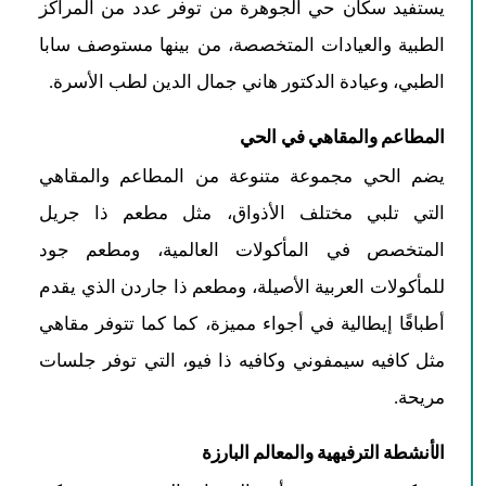
يستفيد سكان حي الجوهرة من توفر عدد من المراكز
الطبية والعيادات المتخصصة، من بينها مستوصف سابا
الطبي، وعيادة الدكتور هاني جمال الدين لطب الأسرة.
المطاعم والمقاهي في الحي
يضم الحي مجموعة متنوعة من المطاعم والمقاهي
التي تلبي مختلف الأذواق، مثل مطعم ذا جريل
المتخصص في المأكولات العالمية، ومطعم جود
للمأكولات العربية الأصيلة، ومطعم ذا جاردن الذي يقدم
أطباقًا إيطالية في أجواء مميزة، كما كما تتوفر مقاهي
مثل كافيه سيمفوني وكافيه ذا فيو، التي توفر جلسات
مريحة.
الأنشطة الترفيهية والمعالم البارزة