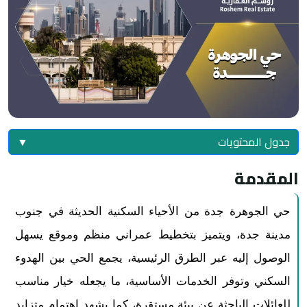
جدول المحتويات
▼
المقدمة
حي الجوهرة جدة من الأحياء السكنية الحديثة في جنوب
مدينة جدة، ويتميز بتخطيط عمراني منظم وموقع يسهل
الوصول إليه عبر الطرق الرئيسية، يجمع الحي بين الهدوء
السكني وتوفر الخدمات الأساسية، ما يجعله خيار مناسب
للعائلات الباحثة عن بيئة مستقرة، كما يشهد اهتمام متزايد