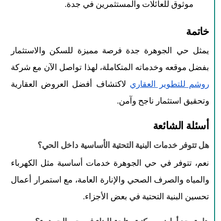
موثوق للعائلات والمستثمرين في جدة.
خاتمة
يمثل حي الجوهرة جدة فرصة مميزة للسكن والاستثمار
بفضل موقعه وخدماته المتكاملة، لهذا تواصل الآن مع شركة
روشم للتطوير العقاري
لاكتشاف أفضل العروض العقارية
وتحقيق استثمار ناجح وآمن.
أسئلة الشائعة
هل تتوفر خدمات البنية التحتية الأساسية داخل الحي؟
نعم، تتوفر في حي الجوهرة خدمات أساسية مثل الكهرباء
والمياه والصرف الصحي والإنارة العامة، مع استمرار أعمال
تحسين البنية التحتية في بعض الأجزاء.