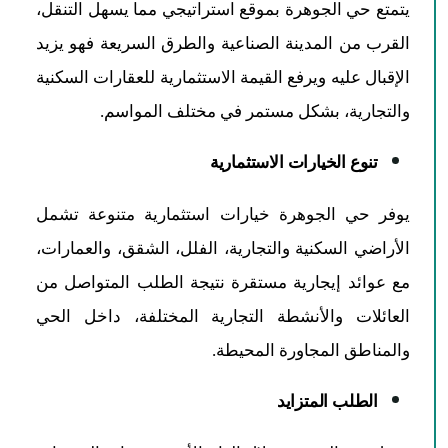
يتمتع حي الجوهرة بموقع استراتيجي مما يسهل التنقل،
القرب من المدينة الصناعية والطرق السريعة فهو يزيد
الإقبال عليه ويرفع القيمة الاستثمارية للعقارات السكنية
والتجارية، بشكل مستمر في مختلف المواسم.
تنوع الخيارات الاستثمارية
يوفر حي الجوهرة خيارات استثمارية متنوعة تشمل
الأراضي السكنية والتجارية، الفلل، الشقق، والعمارات،
مع عوائد إيجارية مستقرة نتيجة الطلب المتواصل من
العائلات والأنشطة التجارية المختلفة، داخل الحي
والمناطق المجاورة المحيطة.
الطلب المتزايد