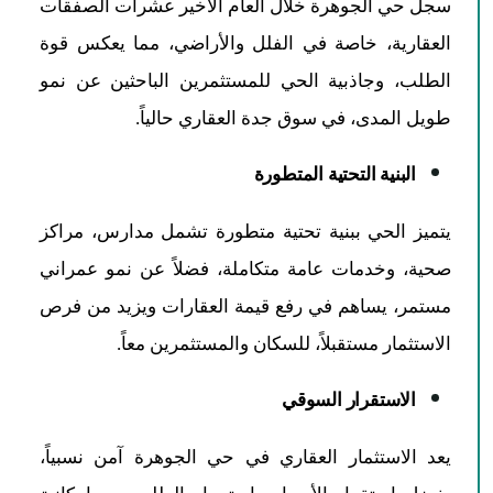
سجل حي الجوهرة خلال العام الأخير عشرات الصفقات
العقارية، خاصة في الفلل والأراضي، مما يعكس قوة
الطلب، وجاذبية الحي للمستثمرين الباحثين عن نمو
طويل المدى، في سوق جدة العقاري حالياً.
البنية التحتية المتطورة
يتميز الحي ببنية تحتية متطورة تشمل مدارس، مراكز
صحية، وخدمات عامة متكاملة، فضلاً عن نمو عمراني
مستمر، يساهم في رفع قيمة العقارات ويزيد من فرص
الاستثمار مستقبلاً، للسكان والمستثمرين معاً.
الاستقرار السوقي
يعد الاستثمار العقاري في حي الجوهرة آمن نسبياً،