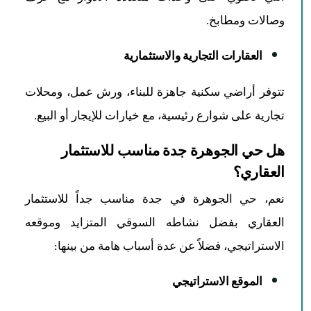
وصالات ومطابخ.
العقارات التجارية والاستثمارية
تتوفر أراضي سكنية جاهزة للبناء، ورش عمل، ومحلات
تجارية على شوارع رئيسية، مع خيارات للإيجار أو البيع.
هل حي الجوهرة جدة مناسب للاستثمار
العقاري؟
نعم، حي الجوهرة في جدة مناسب جداً للاستثمار
العقاري بفضل نشاطه السوقي المتزايد وموقعه
الاستراتيجي، فضلاً عن عدة أسباب هامة من بينها:
الموقع الاستراتيجي