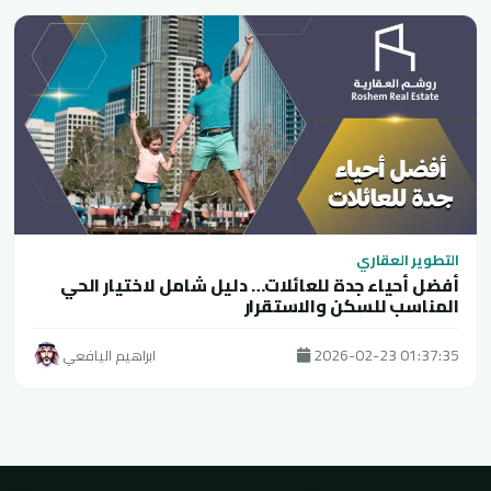
التطوير العقاري
أفضل أحياء جدة للعائلات… دليل شامل لاختيار الحي
المناسب للسكن والاستقرار
2026-02-23 01:37:35
ابراهيم اليافعي