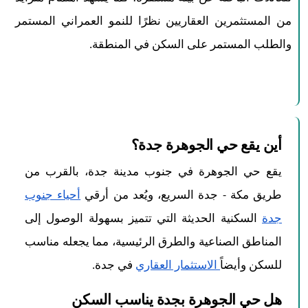
من المستثمرين العقاريين نظرًا للنمو العمراني المستمر
والطلب المستمر على السكن في المنطقة.
أين يقع حي الجوهرة جدة؟
يقع حي الجوهرة في جنوب مدينة جدة، بالقرب من
طريق مكة - جدة السريع، ويُعد من أرقي
أحياء جنوب
جدة
السكنية الحديثة التي تتميز بسهولة الوصول إلى
المناطق الصناعية والطرق الرئيسية، مما يجعله مناسب
للسكن وأيضاً
الاستثمار العقاري
في جدة.
هل حي الجوهرة بجدة يناسب السكن