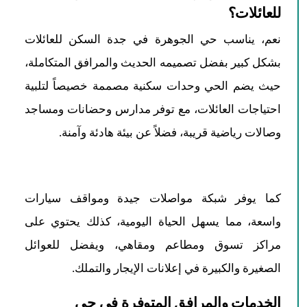
للعائلات؟
نعم، يناسب حي الجوهرة في جدة السكن للعائلات
بشكل كبير بفضل تصميمه الحديث والمرافق المتكاملة،
حيث يضم الحي وحدات سكنية مصممة خصيصاً لتلبية
احتياجات العائلات، مع توفر مدارس وحضانات ومساجد
وصالات رياضية قريبة، فضلاً عن بيئة هادئة وآمنة.
كما يوفر شبكة مواصلات جيدة ومواقف سيارات
واسعة، مما يسهل الحياة اليومية، كذلك يحتوي على
مراكز تسوق ومطاعم ومقاهي، ويفضل للعوائل
الصغيرة والكبيرة في إعلانات الإيجار والتملك.
الخدمات والمرافق المتوفرة في حي