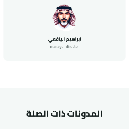
ابراهيم اليافعي
manager director
المدونات ذات الصلة