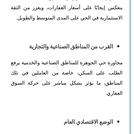
ينعكس إيجابًا على أسعار العقارات، ويعزز من الثقة
الاستثمارية في الحي على المدى المتوسط والطويل.
القرب من المناطق الصناعية والتجارية
مجاورة حي الجوهرة للمناطق الصناعية والخدمية يرفع
الطلب على السكن، خاصة من العاملين في تلك
المناطق، ما يؤثر بشكل مباشر على حركة السوق
العقاري.
الوضع الاقتصادي العام