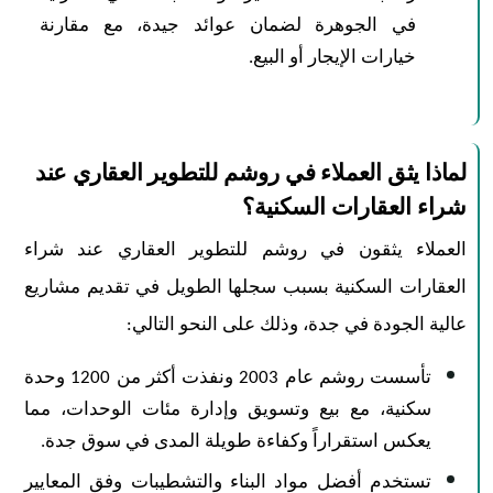
في الجوهرة لضمان عوائد جيدة، مع مقارنة
خيارات الإيجار أو البيع.
لماذا يثق العملاء في روشم للتطوير العقاري عند
شراء العقارات السكنية؟
العملاء يثقون في روشم للتطوير العقاري عند شراء
العقارات السكنية بسبب سجلها الطويل في تقديم مشاريع
عالية الجودة في جدة، وذلك على النحو التالي:
تأسست روشم عام 2003 ونفذت أكثر من 1200 وحدة
سكنية، مع بيع وتسويق وإدارة مئات الوحدات، مما
يعكس استقراراً وكفاءة طويلة المدى في سوق جدة.
​تستخدم أفضل مواد البناء والتشطيبات وفق المعايير