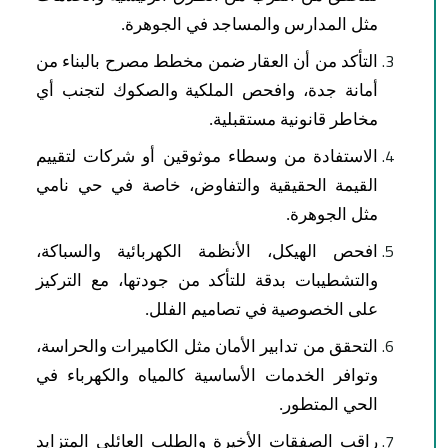
مثل المدارس والمساجد في الجوهرة.
التأكد من أن العقار ضمن مخطط مصرح بالبناء من
أمانة جدة، وافحص الملكية والصكوك لتجنب أي
مخاطر قانونية مستقبلية.
الاستفادة من وسطاء موثوقين أو شركات لتقييم
القيمة الحقيقية والتفاوض، خاصة في حي نامي
مثل الجوهرة.
​افحص الهيكل، الأنظمة الكهربائية والسباكة،
والتشطيبات بدقة للتأكد من جودتها، مع التركيز
على الخصوصية في تصاميم الفلل.
​التحقق من تدابير الأمان مثل الكاميرات والحراسة،
وتوافر الخدمات الأساسية كالمياه والكهرباء في
الحي المتطور.
​راقب الصفقات الأخيرة والطلب العائلي المتزايد