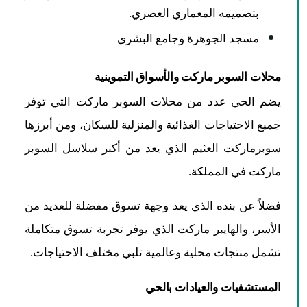
بتصميمه المعماري العصري.
مسجد الجوهرة وجامع البشرى
محلات السوبر ماركت والأسواق التموينية
يضم الحي عدد من محلات السوبر ماركت التي توفر
جميع الاحتياجات الغذائية والمنزلية للسكان، ومن أبرزها
سوبرماركت العثيم الذي يعد من أكبر سلاسل السوبر
ماركت في المملكة.
فضلاً عن بنده الذي يعد وجهة تسوق مفضلة للعديد من
الأسر، والهايبر ماركت الذي يوفر تجربة تسوق متكاملة
تشمل منتجات محلية وعالمية تلبي مختلف الاحتياجات.
المستشفيات والعيادات بالحي