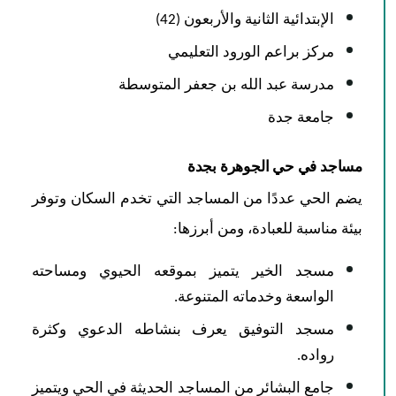
الإبتدائية الثانية والأربعون (42)
مركز براعم الورود التعليمي
مدرسة عبد الله بن جعفر المتوسطة
جامعة جدة
مساجد في حي الجوهرة بجدة
يضم الحي عددًا من المساجد التي تخدم السكان وتوفر
بيئة مناسبة للعبادة، ومن أبرزها:
مسجد الخير يتميز بموقعه الحيوي ومساحته
الواسعة وخدماته المتنوعة.
مسجد التوفيق يعرف بنشاطه الدعوي وكثرة
رواده.
جامع البشائر من المساجد الحديثة في الحي ويتميز