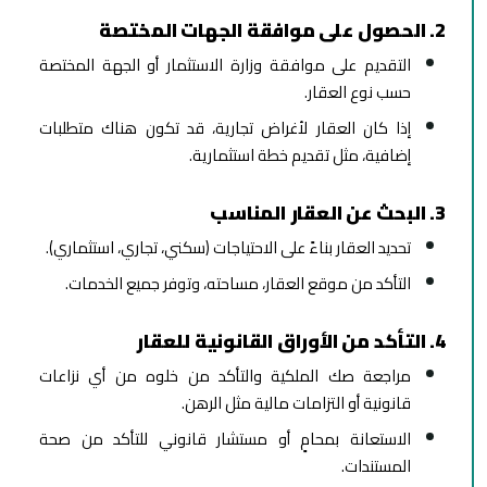
2. الحصول على موافقة الجهات المختصة
التقديم على موافقة وزارة الاستثمار أو الجهة المختصة
حسب نوع العقار.
إذا كان العقار لأغراض تجارية، قد تكون هناك متطلبات
إضافية، مثل تقديم خطة استثمارية.
3. البحث عن العقار المناسب
تحديد العقار بناءً على الاحتياجات (سكني، تجاري، استثماري).
التأكد من موقع العقار، مساحته، وتوفر جميع الخدمات.
4. التأكد من الأوراق القانونية للعقار
مراجعة صك الملكية والتأكد من خلوه من أي نزاعات
قانونية أو التزامات مالية مثل الرهن.
الاستعانة بمحامٍ أو مستشار قانوني للتأكد من صحة
المستندات.