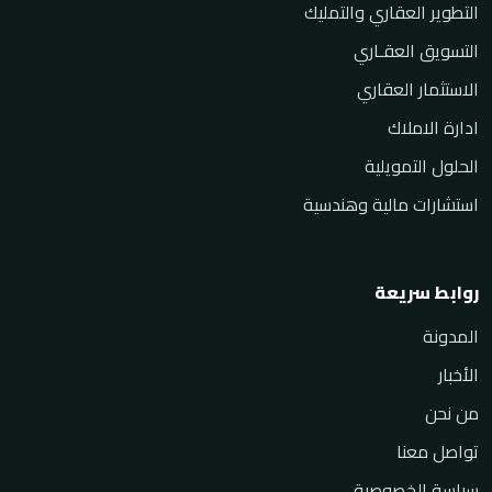
التطوير العقاري والتمليك
التسويق العقـاري
الاستثمار العقاري
ادارة الاملاك
الحلول التمويلية
استشارات مالية وهندسية
روابط سريعة
المدونة
الأخبار
من نحن
تواصل معنا
سياسة الخصوصية