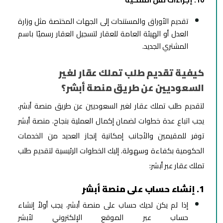
تقديم الأوراق والمستندات إلى الجهات المختصة مثل وزارة
العدل أو الهيئة العامة للعقار لتسجيل العقار رسميًا باسم
المشتري الجديد.
كيفية تقديم طلب تملك عقار لغير
السعوديين عن طريق منصة أبشر؟
لتقديم طلب تملك عقار لغير السعوديين عن طريق منصة أبشر،
يجب اتباع عدة خطوات لضمان إكمال العملية بنجاح. منصة أبشر
توفر للمقيمين والأجانب إمكانية إنجاز العديد من الخدمات
الحكومية بكفاءة وسهولة. إليك الخطوات الرئيسية لتقديم طلب
تملك عقار عبر أبشر:
1. إنشاء حساب على منصة أبشر
إذا لم يكن لديك حساب على منصة أبشر، يجب أولاً إنشاء
حساب عبر الموقع الإلكتروني لأبشر