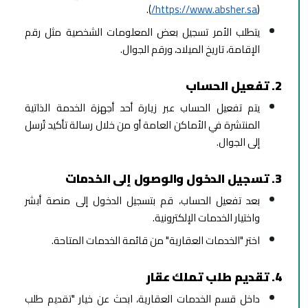
).
https://www.absher.sa/
(
يتطلب الأمر تسجيل بعض المعلومات الشخصية مثل رقم
الإقامة، تاريخ الميلاد، ورقم الجوال.
2. تفعيل الحساب
يتم تفعيل الحساب عبر زيارة أحد أجهزة الخدمة الذاتية
المنتشرة في الأماكن العامة أو من خلال رسالة تأكيد تُرسل
إلى الجوال.
3. تسجيل الدخول والوصول إلى الخدمات
بعد تفعيل الحساب، قم بتسجيل الدخول إلى منصة أبشر
واختيار الخدمات الإلكترونية.
اختر "الخدمات العقارية" من قائمة الخدمات المتاحة.
4. تقديم طلب تملك عقار
داخل قسم الخدمات العقارية، ابحث عن خيار "تقديم طلب